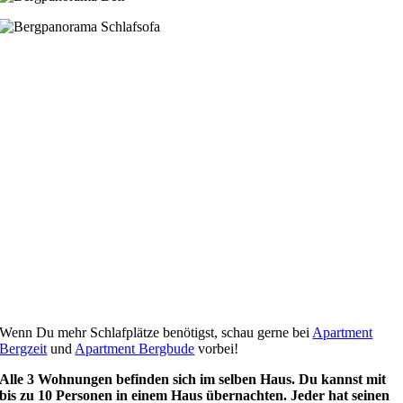
Wenn Du mehr Schlafplätze benötigst, schau gerne bei
Apartment
Bergzeit
und
Apartment Bergbude
vorbei!
Alle 3 Wohnungen befinden sich im selben Haus. Du kannst mit
bis zu 10 Personen in einem Haus übernachten. Jeder hat seinen