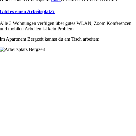
Gibt es einen Arbeitsplatz?
Alle 3 Wohnungen verfügen über gutes WLAN, Zoom Konferenzen
und mobilen Arbeiten ist kein Problem.
Im Apartment Bergzeit kannst du am Tisch arbeiten: