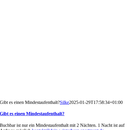
Gibt es einen Mindestaufenthalt?
Silke
2025-01-29T17:58:34+01:00
Gibt es einen Mindestaufenthalt?
Buchbar ist nur ein Mindestaufenthalt mit 2 Nächten. 1 Nacht ist auf