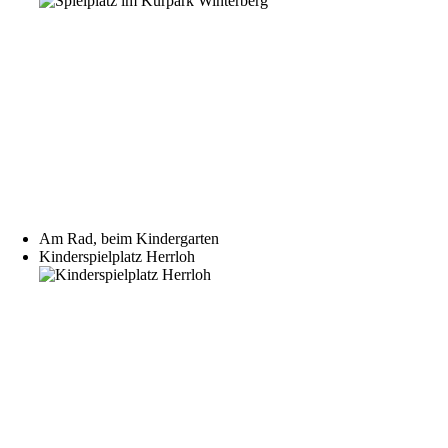
Am Rad, beim Kindergarten
Kinderspielplatz Herrloh