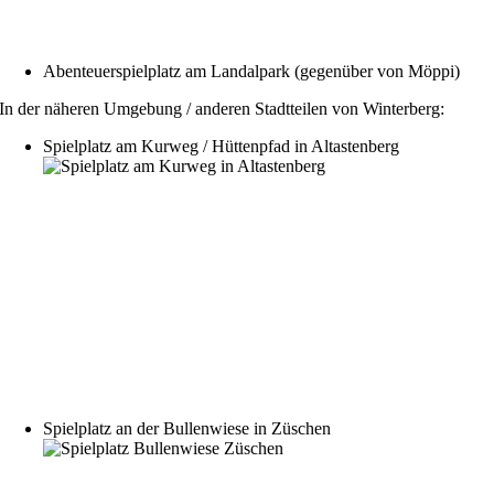
Abenteuerspielplatz am Landalpark (gegenüber von Möppi)
In der näheren Umgebung / anderen Stadtteilen von Winterberg:
Spielplatz am Kurweg / Hüttenpfad in Altastenberg
Spielplatz an der Bullenwiese in Züschen