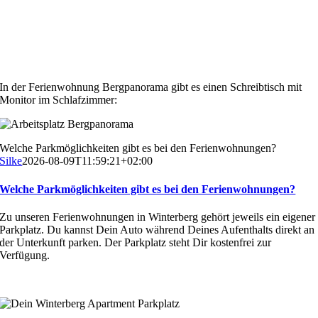
In der Ferienwohnung Bergpanorama gibt es einen Schreibtisch mit
Monitor im Schlafzimmer:
Welche Parkmöglichkeiten gibt es bei den Ferienwohnungen?
Silke
2026-08-09T11:59:21+02:00
Welche Parkmöglichkeiten gibt es bei den Ferienwohnungen?
Zu unseren Ferienwohnungen in Winterberg gehört jeweils ein eigener
Parkplatz. Du kannst Dein Auto während Deines Aufenthalts direkt an
der Unterkunft parken. Der Parkplatz steht Dir kostenfrei zur
Verfügung.