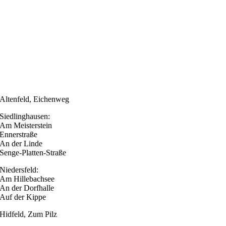
Altenfeld, Eichenweg
Siedlinghausen:
Am Meisterstein
Ennerstraße
An der Linde
Senge-Platten-Straße
Niedersfeld:
Am Hillebachsee
An der Dorfhalle
Auf der Kippe
Hidfeld, Zum Pilz