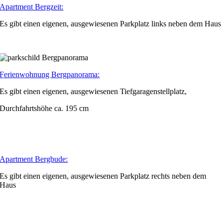
Apartment Bergzeit:
Es gibt einen eigenen, ausgewiesenen Parkplatz links neben dem Haus
Ferienwohnung Bergpanorama:
Es gibt einen eigenen, ausgewiesenen Tiefgaragenstellplatz,
Durchfahrtshöhe ca. 195 cm
Apartment Bergbude:
Es gibt einen eigenen, ausgewiesenen Parkplatz rechts neben dem
Haus