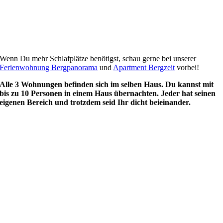
Wenn Du mehr Schlafplätze benötigst, schau gerne bei unserer
Ferienwohnung Bergpanorama
und
Apartment Bergzeit
vorbei!
Alle 3 Wohnungen befinden sich im selben Haus. Du kannst mit
bis zu 10 Personen in einem Haus übernachten. Jeder hat seinen
eigenen Bereich und trotzdem seid Ihr dicht beieinander.