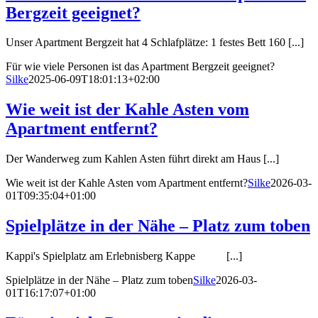
Bergzeit geeignet?
Unser Apartment Bergzeit hat 4 Schlafplätze: 1 festes Bett 160 [...]
Für wie viele Personen ist das Apartment Bergzeit geeignet?
Silke
2025-06-09T18:01:13+02:00
Wie weit ist der Kahle Asten vom
Apartment entfernt?
Der Wanderweg zum Kahlen Asten führt direkt am Haus [...]
Wie weit ist der Kahle Asten vom Apartment entfernt?
Silke
2026-03-
01T09:35:04+01:00
Spielplätze in der Nähe – Platz zum toben
Kappi's Spielplatz am Erlebnisberg Kappe [...]
Spielplätze in der Nähe – Platz zum toben
Silke
2026-03-
01T16:17:07+01:00