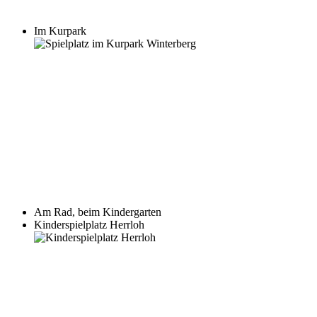
Im Kurpark
Am Rad, beim Kindergarten
Kinderspielplatz Herrloh