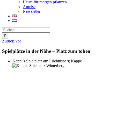
Heute für morgen pflanzen
Anreise
Newsletter
Suche
nach:
Zurück
Vor
Spielplätze in der Nähe – Platz zum toben
Kappi’s Spielplatz am Erlebnisberg Kappe