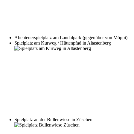
Abenteuerspielplatz am Landalpark (gegenüber von Möppi)
Spielplatz am Kurweg / Hüttenpfad in Altastenberg
Spielplatz an der Bullenwiese in Züschen