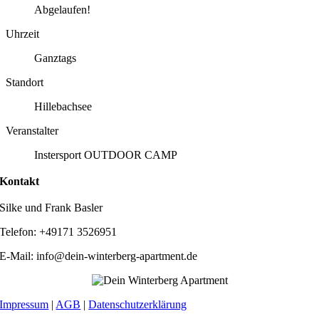
Abgelaufen!
Uhrzeit
Ganztags
Standort
Hillebachsee
Veranstalter
Instersport OUTDOOR CAMP
Kontakt
Silke und Frank Basler
Telefon: +49171 3526951
E-Mail: info@dein-winterberg-apartment.de
Impressum
|
AGB
|
Datenschutzerklärung