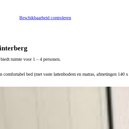
Beschikbaarheid controleren
interberg
 biedt ruimte voor 1 – 4 personen.
n comfortabel bed (met vaste lattenbodem en matras, afmetingen 140 