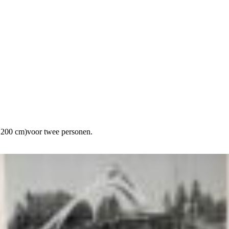
x 200 cm)voor twee personen.