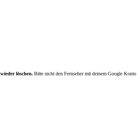
 wieder löschen.
Bitte nicht den Fernseher mit deinem Google Konto