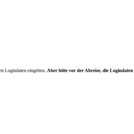
nen Logindaten eingeben.
Aber bitte vor der Abreise, die Logindaten