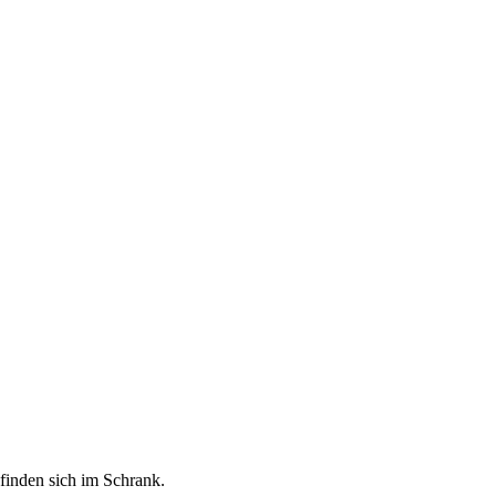
finden sich im Schrank.