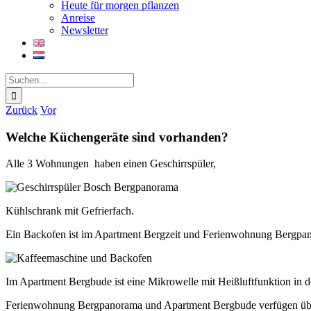
Heute für morgen pflanzen
Anreise
Newsletter
Suche
nach:
Zurück
Vor
Welche Küchengeräte sind vorhanden?
Alle 3 Wohnungen haben einen Geschirrspüler,
Kühlschrank mit Gefrierfach.
Ein Backofen ist im Apartment Bergzeit und Ferienwohnung Bergp
Im Apartment Bergbude ist eine Mikrowelle mit Heißluftfunktion in de
Ferienwohnung Bergpanorama und Apartment Bergbude verfügen übe