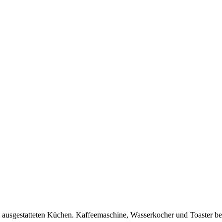
l ausgestatteten Küchen. Kaffeemaschine, Wasserkocher und Toaster be