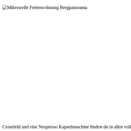
Ceranfeld und eine Nespresso Kapselmaschine findest du in allen vol