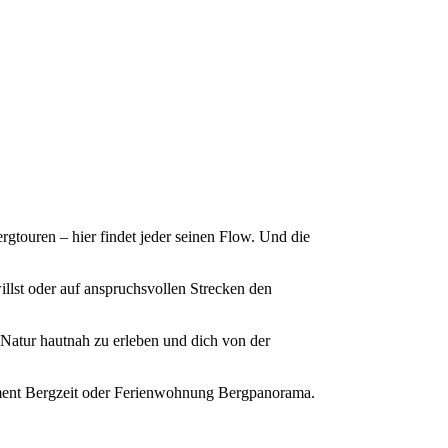
rgtouren – hier findet jeder seinen Flow. Und die
illst oder auf anspruchsvollen Strecken den
e Natur hautnah zu erleben und dich von der
artment Bergzeit oder Ferienwohnung Bergpanorama.