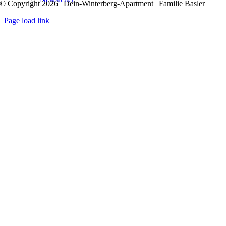
© Copyright 2026 | Dein-Winterberg-Apartment | Familie Basler
Page load link
Nach
oben