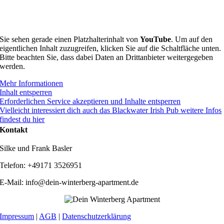
Sie sehen gerade einen Platzhalterinhalt von
YouTube
. Um auf den
eigentlichen Inhalt zuzugreifen, klicken Sie auf die Schaltfläche unten.
Bitte beachten Sie, dass dabei Daten an Drittanbieter weitergegeben
werden.
Mehr Informationen
Inhalt entsperren
Erforderlichen Service akzeptieren und Inhalte entsperren
Vielleicht interessiert dich auch das Blackwater Irish Pub weitere Infos
findest du hier
Kontakt
Silke und Frank Basler
Telefon: +49171 3526951
E-Mail: info@dein-winterberg-apartment.de
Impressum
|
AGB
|
Datenschutzerklärung