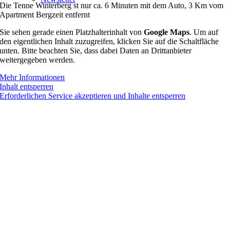
Die Tenne Winterberg st nur ca. 6 Minuten mit dem Auto, 3 Km vom
Apartment Bergzeit entfernt
Sie sehen gerade einen Platzhalterinhalt von
Google Maps
. Um auf
den eigentlichen Inhalt zuzugreifen, klicken Sie auf die Schaltfläche
unten. Bitte beachten Sie, dass dabei Daten an Drittanbieter
weitergegeben werden.
Mehr Informationen
Inhalt entsperren
Erforderlichen Service akzeptieren und Inhalte entsperren