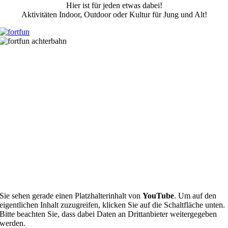
Hier ist für jeden etwas dabei!
Aktivitäten Indoor, Outdoor oder Kultur für Jung und Alt!
Sie sehen gerade einen Platzhalterinhalt von
YouTube
. Um auf den
eigentlichen Inhalt zuzugreifen, klicken Sie auf die Schaltfläche unten.
Bitte beachten Sie, dass dabei Daten an Drittanbieter weitergegeben
werden.