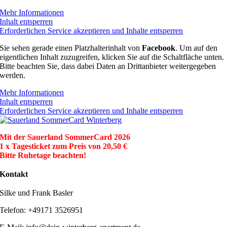
Mehr Informationen
Inhalt entsperren
Erforderlichen Service akzeptieren und Inhalte entsperren
Sie sehen gerade einen Platzhalterinhalt von
Facebook
. Um auf den
eigentlichen Inhalt zuzugreifen, klicken Sie auf die Schaltfläche unten.
Bitte beachten Sie, dass dabei Daten an Drittanbieter weitergegeben
werden.
Mehr Informationen
Inhalt entsperren
Erforderlichen Service akzeptieren und Inhalte entsperren
Mit der Sauerland SommerCard 2026
1 x Tagesticket zum Preis von 20,50 €
Bitte Ruhetage beachten!
Kontakt
Silke und Frank Basler
Telefon: +49171 3526951