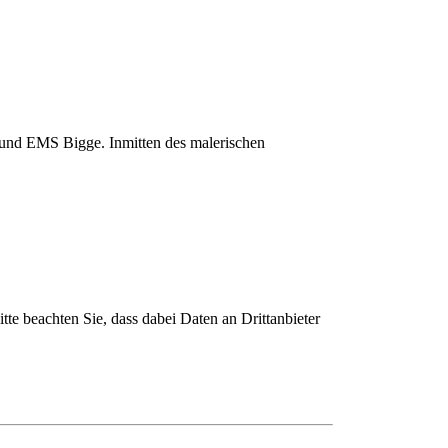
n und EMS Bigge. Inmitten des malerischen
itte beachten Sie, dass dabei Daten an Drittanbieter