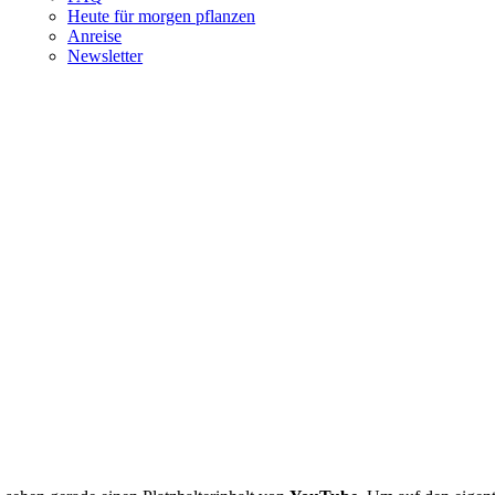
Heute für morgen pflanzen
Anreise
Newsletter