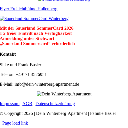
Flyer Freilichtbühne Hallenberg
Mit der Sauerland SommerCard 2026
1 x freier Eintritt nach Verfügbarkeit
Anmeldung unter Stichwort
„Sauerland Sommercard“ erforderlich
Kontakt
Silke und Frank Basler
Telefon: +49171 3526951
E-Mail: info@dein-winterberg-apartment.de
Impressum
|
AGB
|
Datenschutzerklärung
© Copyright 2026 | Dein-Winterberg-Apartment | Familie Basler
Page load link
Nach