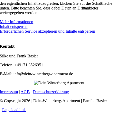
den eigentlichen Inhalt zuzugreifen, klicken Sie auf die Schaltfläche
unten. Bitte beachten Sie, dass dabei Daten an Drittanbieter
weitergegeben werden.
Mehr Informationen
Inhalt entsperren
Erforderlichen Service akzeptieren und Inhalte entsperren
Kontakt
Silke und Frank Basler
Telefon: +49171 3526951
E-Mail: info@dein-winterberg-apartment.de
Impressum
|
AGB
|
Datenschutzerklärung
© Copyright 2026 | Dein-Winterberg-Apartment | Familie Basler
Page load link
Nach