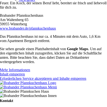
Feuer. Ein Koch, der seinen Beruf liebt, bereitet sie frisch und liebevoll
für dich zu.
Brabander Pfannkuchenhaus
Am Waltenberg 65
59955 Winterberg
www.brabander.de/pfannkuchenhaus
Das Pfannkuchenhaus ist nur ca. 4 Minuten mit dem Auto, 1,6 Km
vom Apartment Bergzeit entfernt.
Sie sehen gerade einen Platzhalterinhalt von
Google Maps
. Um auf
den eigentlichen Inhalt zuzugreifen, klicken Sie auf die Schaltfläche
unten. Bitte beachten Sie, dass dabei Daten an Drittanbieter
weitergegeben werden.
Mehr Informationen
Inhalt entsperren
Erforderlichen Service akzeptieren und Inhalte entsperren
Kontakt