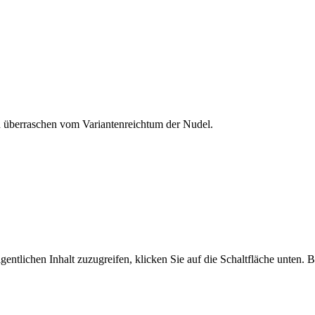
h überraschen vom Variantenreichtum der Nudel.
gentlichen Inhalt zuzugreifen, klicken Sie auf die Schaltfläche unten. B