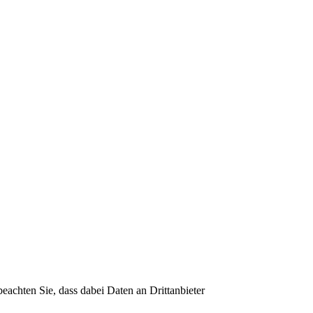
 beachten Sie, dass dabei Daten an Drittanbieter