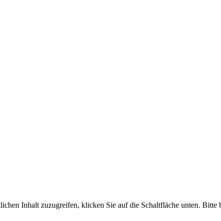
lichen Inhalt zuzugreifen, klicken Sie auf die Schaltfläche unten. Bitte