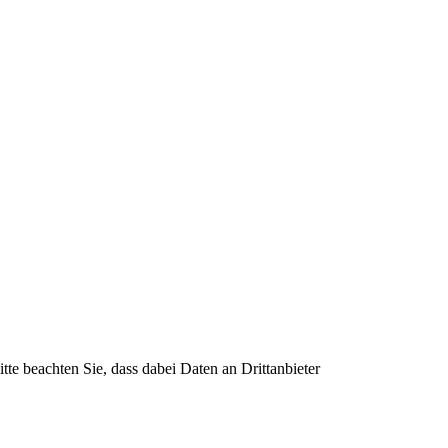
itte beachten Sie, dass dabei Daten an Drittanbieter