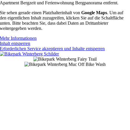
Apartment Bergzeit und Ferienwohnung Bergpanorama entfernt.
Sie sehen gerade einen Platzhalterinhalt von
Google Maps
. Um auf
den eigentlichen Inhalt zuzugreifen, klicken Sie auf die Schaltfläche
unten. Bitte beachten Sie, dass dabei Daten an Drittanbieter
weitergegeben werden.
Mehr Informationen
Inhalt entsperren
Erforderlichen Service akzeptieren und Inhalte entsperren