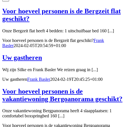
Voor hoeveel personen is de Bergzeit flat
geschikt?
Onze Bergzeit flat heeft 4 bedden: 1 uitschuifbaar bed 160 [...]
Voor hoeveel personen is de Bergzeit flat geschikt?
Frank
Basler
2024-02-05T20:54:59+01:00
Uw gastheren
Wij zijn Silke en Frank Basler We reizen graag in [...]
Uw gastheren
Frank Basler
2024-02-19T20:45:25+01:00
Voor hoeveel personen is de
vakantiewoning Bergoanorama geschikt?
Onze vakantiewoning Bergpanorama heeft 4 slaapplaatsen: 1
comfortabel boxspringbed 160 [...]
Voor hoeveel personen is de vakantiewoning Bergoanorama